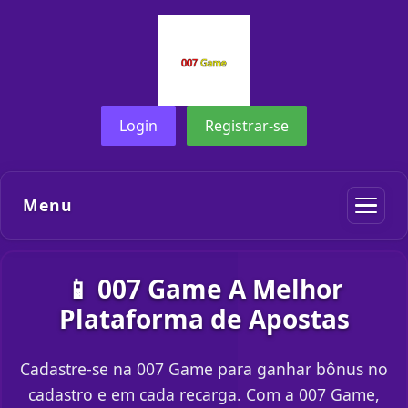
Login
Registrar-se
Menu
📱 007 Game A Melhor
Plataforma de Apostas
Cadastre-se na 007 Game para ganhar bônus no
cadastro e em cada recarga. Com a 007 Game,