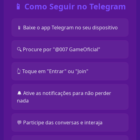
📱 Como Seguir no Telegram
📱 Baixe o app Telegram no seu dispositivo
🔍 Procure por "@007 GameOficial"
👆 Toque em "Entrar" ou "Join"
🔔 Ative as notificações para não perder
nada
💬 Participe das conversas e interaja