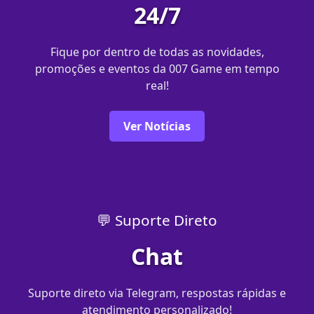
24/7
Fique por dentro de todas as novidades,
promoções e eventos da 007 Game em tempo
real!
Ver Notícias
💬 Suporte Direto
Chat
Suporte direto via Telegram, respostas rápidas e
atendimento personalizado!