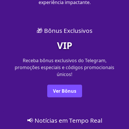
experiência impactante.
🎁 Bônus Exclusivos
VIP
Receba bônus exclusivos do Telegram,
promoções especiais e códigos promocionais
únicos!
Ver Bônus
📢 Notícias em Tempo Real